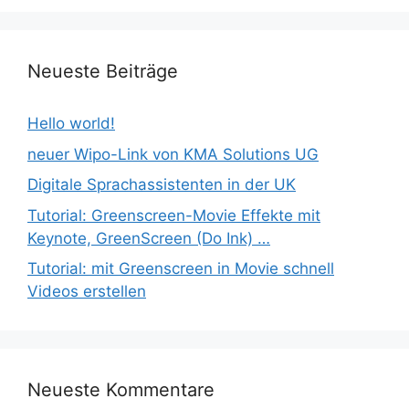
Neueste Beiträge
Hello world!
neuer Wipo-Link von KMA Solutions UG
Digitale Sprachassistenten in der UK
Tutorial: Greenscreen-Movie Effekte mit
Keynote, GreenScreen (Do Ink) …
Tutorial: mit Greenscreen in Movie schnell
Videos erstellen
Neueste Kommentare