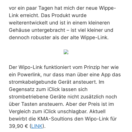
vor ein paar Tagen hat mich der neue Wippe-
Link erreicht. Das Produkt wurde
weiterentwickelt und ist in einem kleineren
Gehäuse untergebracht – ist viel kleiner und
dennoch robuster als der alte Wippe-Link.
Der Wipo-Link funktioniert vom Prinzip her wie
ein Powerlink, nur dass man über eine App das
stromkabelgebunde Gerät ansteuert. Im
Gegensatz zum iClick lassen sich
strombetriebene Geräte nicht zusätzlich noch
über Tasten ansteuern. Aber der Preis ist im
Vergleich zum iClick unschlagbar. Aktuell
bewirbt die KMA-Soultions den Wipo-Link für
39,90 € (
LINK
).