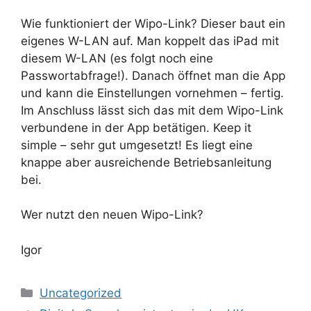
Wie funktioniert der Wipo-Link? Dieser baut ein
eigenes W-LAN auf. Man koppelt das iPad mit
diesem W-LAN (es folgt noch eine
Passwortabfrage!). Danach öffnet man die App
und kann die Einstellungen vornehmen – fertig.
Im Anschluss lässt sich das mit dem Wipo-Link
verbundene in der App betätigen. Keep it
simple – sehr gut umgesetzt! Es liegt eine
knappe aber ausreichende Betriebsanleitung
bei.
Wer nutzt den neuen Wipo-Link?
Igor
Kategorien
Uncategorized