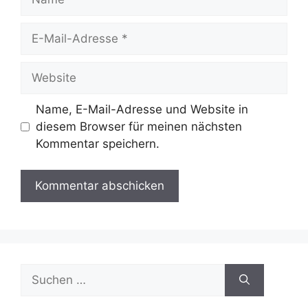
E-
Mail-
Adresse
Website
Name, E-Mail-Adresse und Website in
diesem Browser für meinen nächsten
Kommentar speichern.
Suchen
nach: