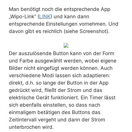
Man benötigt noch die entsprechende App
„Wipo-Link“ (
LINK
) und kann dann
entsprechende Einstellungen vornehmen. Und
davon gibt es reichlich (siehe Screenshot).
Der auszulösende Button kann von der Form
und Farbe ausgewählt werden, wobei eigene
Bilder nicht eingefügt werden können. Auch
verschiedene Modi lassen sich adaptieren:
direkt, d.h. so lange der Button in der App
gedrückt wird, fließt der Strom und das
elektrische Gerät funktioniert. Ein Timer lässt
sich ebenfalls einstellen, so dass nach
einmaligem betätigen des Buttons das
Zeitintervall vergeht und dann der Strom
unterbrochen wird.