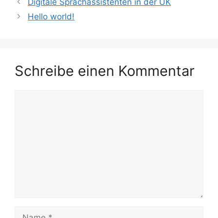
Digitale Sprachassistenten in der UK
Hello world!
Schreibe einen Kommentar
Kommentar
Name