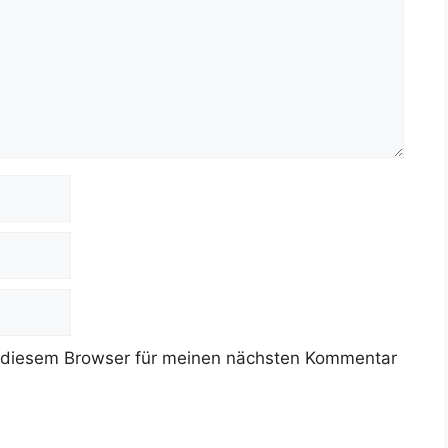
 diesem Browser für meinen nächsten Kommentar