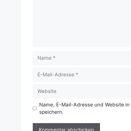
Name
E-
Mail-
Adresse
Website
Name, E-Mail-Adresse und Website in
speichern.