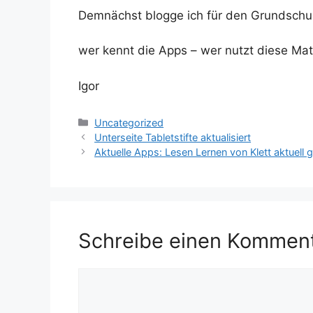
Demnächst blogge ich für den Grundschulb
wer kennt die Apps – wer nutzt diese M
Igor
Kategorien
Uncategorized
Unterseite Tabletstifte aktualisiert
Aktuelle Apps: Lesen Lernen von Klett aktuell g
Schreibe einen Kommen
Kommentar