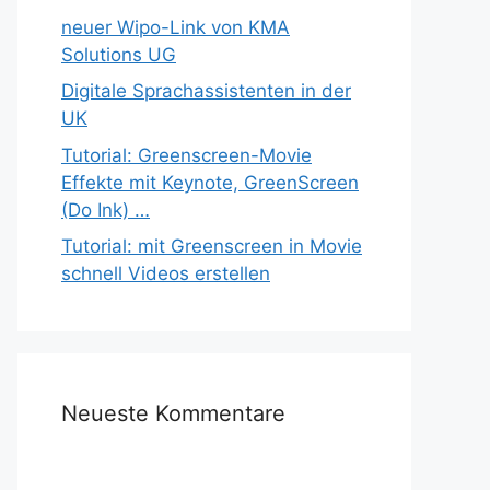
neuer Wipo-Link von KMA
Solutions UG
Digitale Sprachassistenten in der
UK
Tutorial: Greenscreen-Movie
Effekte mit Keynote, GreenScreen
(Do Ink) …
Tutorial: mit Greenscreen in Movie
schnell Videos erstellen
Neueste Kommentare