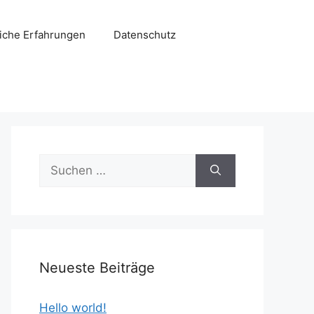
liche Erfahrungen
Datenschutz
Suchen
nach:
Neueste Beiträge
Hello world!