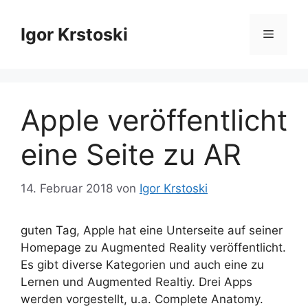
Zum
Inhalt
Igor Krstoski
Menü
springen
Apple veröffentlicht
eine Seite zu AR
14. Februar 2018
von
Igor Krstoski
guten Tag, Apple hat eine Unterseite auf seiner
Homepage zu Augmented Reality veröffentlicht.
Es gibt diverse Kategorien und auch eine zu
Lernen und Augmented Realtiy. Drei Apps
werden vorgestellt, u.a. Complete Anatomy.