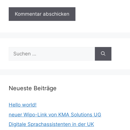
Suchen
nach:
Neueste Beiträge
Hello world!
neuer Wipo-Link von KMA Solutions UG
Digitale Sprachassistenten in der UK