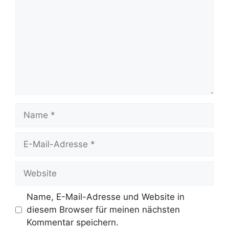
Name
E-
Mail-
Adresse
Website
Name, E-Mail-Adresse und Website in
diesem Browser für meinen nächsten
Kommentar speichern.