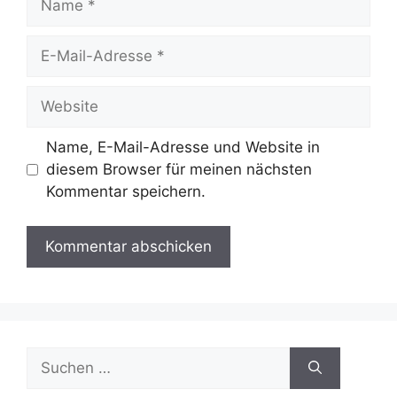
E-
Mail-
Adresse
Website
Name, E-Mail-Adresse und Website in
diesem Browser für meinen nächsten
Kommentar speichern.
Suchen
nach: