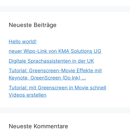
Neueste Beiträge
Hello world!
neuer Wipo-Link von KMA Solutions UG
Digitale Sprachassistenten in der UK
Tutorial: Greenscreen-Movie Effekte mit
Keynote, GreenScreen (Do Ink) …
Tutorial: mit Greenscreen in Movie schnell
Videos erstellen
Neueste Kommentare