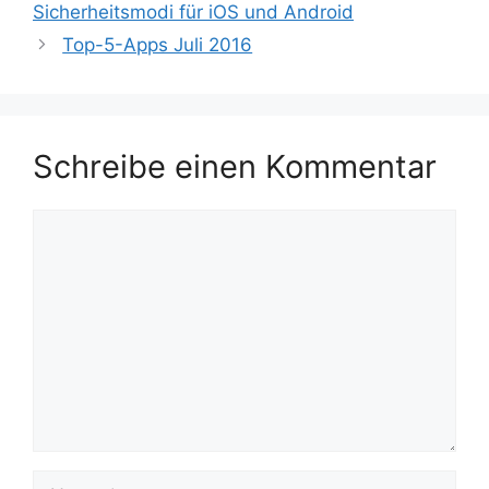
Sicherheitsmodi für iOS und Android
Top-5-Apps Juli 2016
Schreibe einen Kommentar
Kommentar
Name