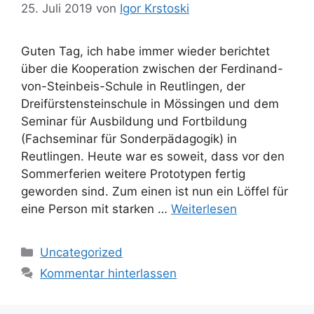
25. Juli 2019
von
Igor Krstoski
Guten Tag, ich habe immer wieder berichtet
über die Kooperation zwischen der Ferdinand-
von-Steinbeis-Schule in Reutlingen, der
Dreifürstensteinschule in Mössingen und dem
Seminar für Ausbildung und Fortbildung
(Fachseminar für Sonderpädagogik) in
Reutlingen. Heute war es soweit, dass vor den
Sommerferien weitere Prototypen fertig
geworden sind. Zum einen ist nun ein Löffel für
eine Person mit starken …
Weiterlesen
Kategorien
Uncategorized
Kommentar hinterlassen