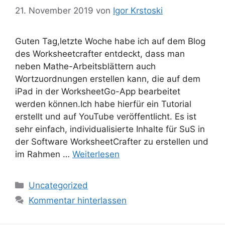
21. November 2019
von
Igor Krstoski
Guten Tag,letzte Woche habe ich auf dem Blog
des Worksheetcrafter entdeckt, dass man
neben Mathe-Arbeitsblättern auch
Wortzuordnungen erstellen kann, die auf dem
iPad in der WorksheetGo-App bearbeitet
werden können.Ich habe hierfür ein Tutorial
erstellt und auf YouTube veröffentlicht. Es ist
sehr einfach, individualisierte Inhalte für SuS in
der Software WorksheetCrafter zu erstellen und
im Rahmen …
Weiterlesen
Kategorien
Uncategorized
Kommentar hinterlassen