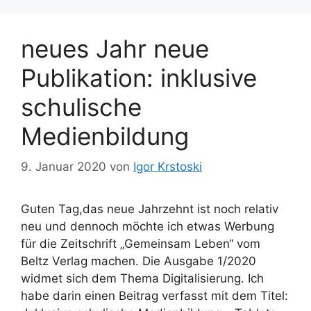
neues Jahr neue
Publikation: inklusive
schulische
Medienbildung
9. Januar 2020
von
Igor Krstoski
Guten Tag,das neue Jahrzehnt ist noch relativ
neu und dennoch möchte ich etwas Werbung
für die Zeitschrift „Gemeinsam Leben“ vom
Beltz Verlag machen. Die Ausgabe 1/2020
widmet sich dem Thema Digitalisierung. Ich
habe darin einen Beitrag verfasst mit dem Titel: