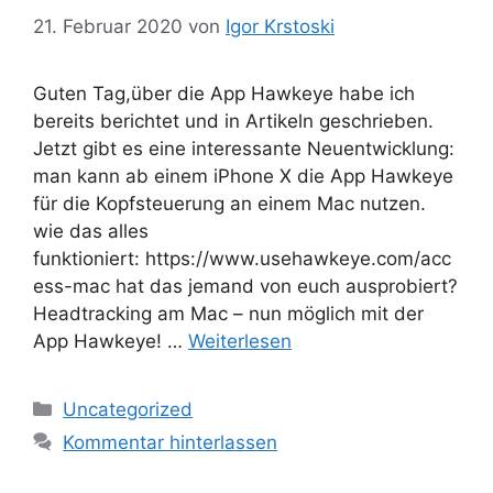
21. Februar 2020
von
Igor Krstoski
Guten Tag,über die App Hawkeye habe ich
bereits berichtet und in Artikeln geschrieben.
Jetzt gibt es eine interessante Neuentwicklung:
man kann ab einem iPhone X die App Hawkeye
für die Kopfsteuerung an einem Mac nutzen.
wie das alles
funktioniert: https://www.usehawkeye.com/acc
ess-mac hat das jemand von euch ausprobiert?
Headtracking am Mac – nun möglich mit der
App Hawkeye! …
Weiterlesen
Kategorien
Uncategorized
Kommentar hinterlassen