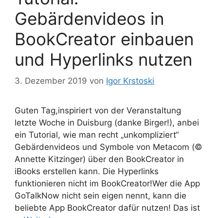
Gebärdenvideos in
BookCreator einbauen
und Hyperlinks nutzen
3. Dezember 2019
von
Igor Krstoski
Guten Tag,inspiriert von der Veranstaltung
letzte Woche in Duisburg (danke Birger!), anbei
ein Tutorial, wie man recht „unkompliziert“
Gebärdenvideos und Symbole von Metacom (©
Annette Kitzinger) über den BookCreator in
iBooks erstellen kann. Die Hyperlinks
funktionieren nicht im BookCreator!Wer die App
GoTalkNow nicht sein eigen nennt, kann die
beliebte App BookCreator dafür nutzen! Das ist