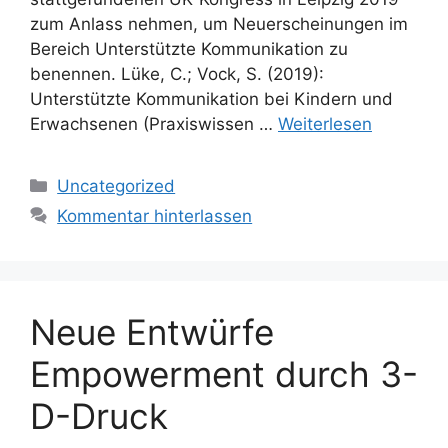
zum Anlass nehmen, um Neuerscheinungen im
Bereich Unterstützte Kommunikation zu
benennen. Lüke, C.; Vock, S. (2019):
Unterstützte Kommunikation bei Kindern und
Erwachsenen (Praxiswissen …
Weiterlesen
Kategorien
Uncategorized
Kommentar hinterlassen
Neue Entwürfe
Empowerment durch 3-
D-Druck