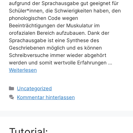
aufgrund der Sprachausgabe gut geeignet für
Schüler*innen, die Schwierigkeiten haben, den
phonologischen Code wegen
Beeinträchtigungen der Muskulatur im
orofazialen Bereich aufzubauen. Dank der
Sprachausgabe ist eine Synthese des
Geschriebenen möglich und es können
Schreibversuche immer wieder abgehört
werden und somit wertvolle Erfahrungen …
Weiterlesen
Kategorien
Uncategorized
Kommentar hinterlassen
Tutorial: