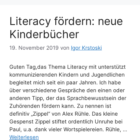
Literacy fördern: neue
Kinderbücher
19. November 2019
von
Igor Krstoski
Guten Tag,das Thema Literacy mit unterstützt
kommunizierenden Kindern und Jugendlichen
begleitet mich seit ein paar Jahren. Ich habe
über verschiedene Gespräche den einen oder
anderen Tipp, der das Sprachbewusstsein der
Zuhörenden fördern kann. Zu nennen ist
definitiv „Zippel“ von Alex Rühle. Das kleine
Gespenst Zippel stiftet ordentlich Unruhe bei
Paul, u.a. dank vieler Wortspielereien. Rühle, …
Weiterlesen