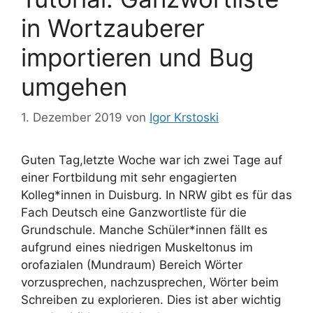
in Wortzauberer
importieren und Bug
umgehen
1. Dezember 2019
von
Igor Krstoski
Guten Tag,letzte Woche war ich zwei Tage auf
einer Fortbildung mit sehr engagierten
Kolleg*innen in Duisburg. In NRW gibt es für das
Fach Deutsch eine Ganzwortliste für die
Grundschule. Manche Schüler*innen fällt es
aufgrund eines niedrigen Muskeltonus im
orofazialen (Mundraum) Bereich Wörter
vorzusprechen, nachzusprechen, Wörter beim
Schreiben zu explorieren. Dies ist aber wichtig