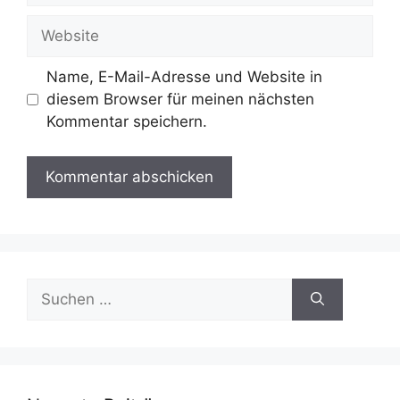
Adresse
Website
Name, E-Mail-Adresse und Website in
diesem Browser für meinen nächsten
Kommentar speichern.
Suchen
nach: