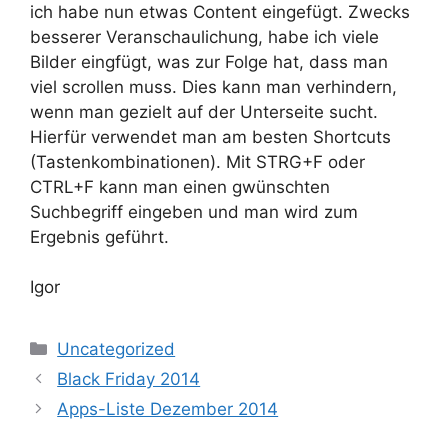
ich habe nun etwas Content eingefügt. Zwecks
besserer Veranschaulichung, habe ich viele
Bilder eingfügt, was zur Folge hat, dass man
viel scrollen muss. Dies kann man verhindern,
wenn man gezielt auf der Unterseite sucht.
Hierfür verwendet man am besten Shortcuts
(Tastenkombinationen). Mit STRG+F oder
CTRL+F kann man einen gwünschten
Suchbegriff eingeben und man wird zum
Ergebnis geführt.
Igor
Kategorien
Uncategorized
Black Friday 2014
Apps-Liste Dezember 2014