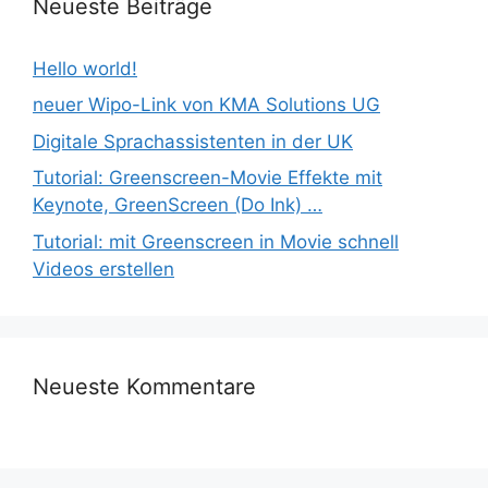
Neueste Beiträge
Hello world!
neuer Wipo-Link von KMA Solutions UG
Digitale Sprachassistenten in der UK
Tutorial: Greenscreen-Movie Effekte mit
Keynote, GreenScreen (Do Ink) …
Tutorial: mit Greenscreen in Movie schnell
Videos erstellen
Neueste Kommentare