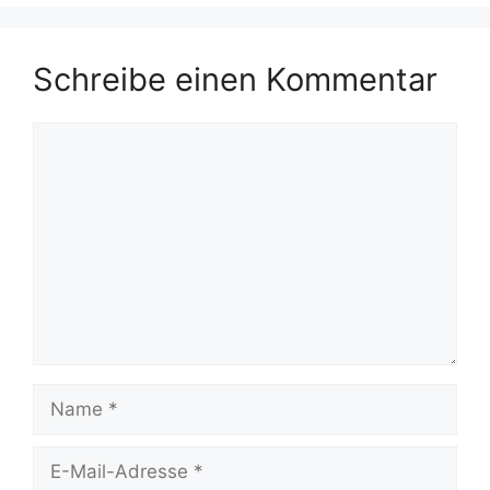
Schreibe einen Kommentar
Kommentar
Name
E-
Mail-