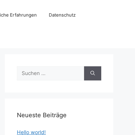
liche Erfahrungen
Datenschutz
Suchen
nach:
Neueste Beiträge
Hello world!