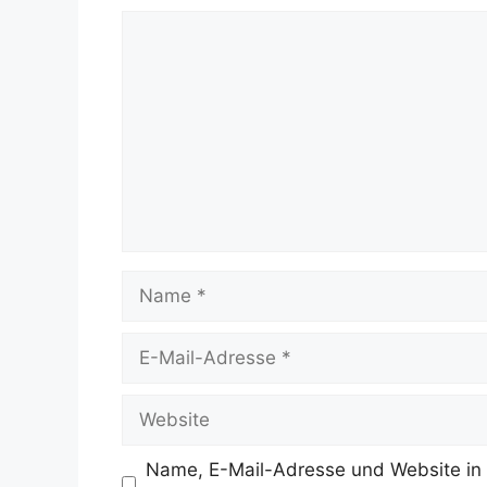
Kommentar
Name
E-
Mail-
Adresse
Website
Name, E-Mail-Adresse und Website in