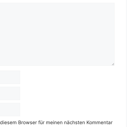
 diesem Browser für meinen nächsten Kommentar