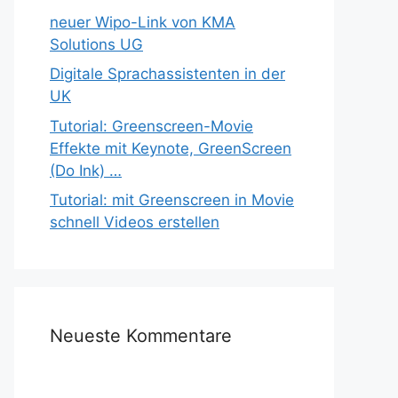
neuer Wipo-Link von KMA
Solutions UG
Digitale Sprachassistenten in der
UK
Tutorial: Greenscreen-Movie
Effekte mit Keynote, GreenScreen
(Do Ink) …
Tutorial: mit Greenscreen in Movie
schnell Videos erstellen
Neueste Kommentare