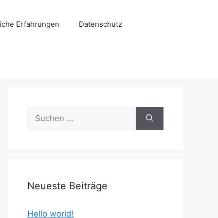
liche Erfahrungen
Datenschutz
Suchen
nach:
Neueste Beiträge
Hello world!