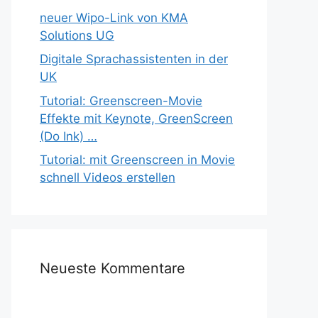
neuer Wipo-Link von KMA
Solutions UG
Digitale Sprachassistenten in der
UK
Tutorial: Greenscreen-Movie
Effekte mit Keynote, GreenScreen
(Do Ink) …
Tutorial: mit Greenscreen in Movie
schnell Videos erstellen
Neueste Kommentare