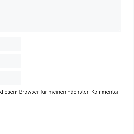
 diesem Browser für meinen nächsten Kommentar