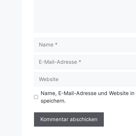
Name
E-
Mail-
Adresse
Website
Name, E-Mail-Adresse und Website in
speichern.