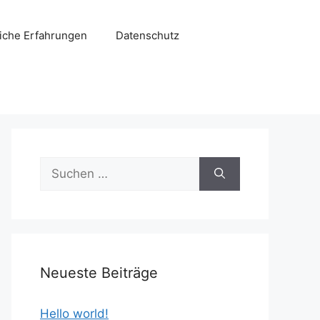
liche Erfahrungen
Datenschutz
Suchen
nach:
Neueste Beiträge
Hello world!