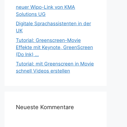
neuer Wipo-Link von KMA
Solutions UG
Digitale Sprachassistenten in der
UK
Tutorial: Greenscreen-Movie
Effekte mit Keynote, GreenScreen
(Do Ink) …
Tutorial: mit Greenscreen in Movie
schnell Videos erstellen
Neueste Kommentare