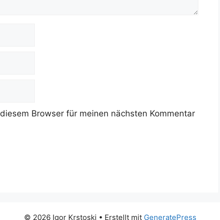
 diesem Browser für meinen nächsten Kommentar
© 2026 Igor Krstoski
• Erstellt mit
GeneratePress