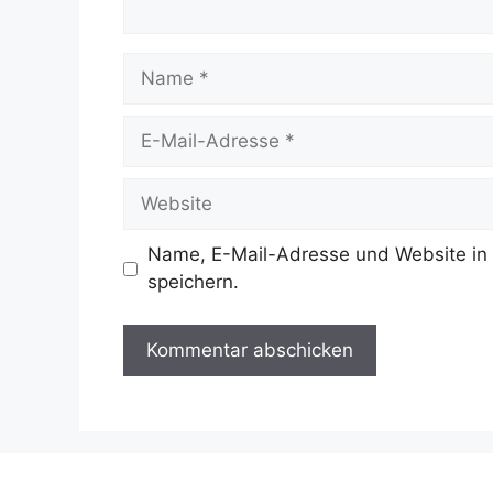
Name
E-
Mail-
Adresse
Website
Name, E-Mail-Adresse und Website in
speichern.