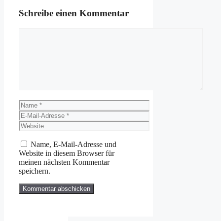
Schreibe einen Kommentar
Kommentar
Name
E-
Mail-
Website
Adresse
Name, E-Mail-Adresse und
Website in diesem Browser für
meinen nächsten Kommentar
speichern.