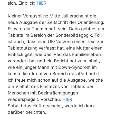
sich. Einblick:
HIER
Kleiner Vorausblick: Mitte Juli erscheint die
neue Ausgabe der Zeitschrift der Orientierung.
Es wird ein Themenheft sein. Darin geht es um
Tablets im Bereich der Sonderpädagogik. Toll
ist auch, dass eine UK-Nutzerin einen Text zur
Tabletnutzung verfasst hat, eine Mutter einen
Einblick gibt, wie das iPad das Familienleben
verändert hat und ein Bericht hat zum Inhalt,
wie ein junger Mann mit Down-Syndrom im
künsterlich-kreativen Bereich das iPad nutzt.
Ich freue mich schon auf die Ausgabe, welche
die Vielfalt des Einsatzes von Tablets bei
Menschen mit Beeinträchtigungen
wiederspiegelt. Vorschau:
HIER
Sobald das Heft erscheint, werde ich kurz
darüber berichten.