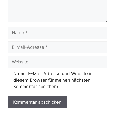
Name
E-
Mail-
Adresse
Website
Name, E-Mail-Adresse und Website in
diesem Browser für meinen nächsten
Kommentar speichern.