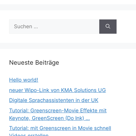
Suchen
nach:
Neueste Beiträge
Hello world!
neuer Wipo-Link von KMA Solutions UG
Digitale Sprachassistenten in der UK
Tutorial: Greenscreen-Movie Effekte mit
Keynote, GreenScreen (Do Ink) …
Tutorial: mit Greenscreen in Movie schnell
Videos erstellen