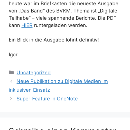
heute war im Briefkasten die neueste Ausgabe
von „Das Band“ des BVKM. Thema ist „Digitale
Teilhabe“ – viele spannende Berichte. Die PDF
kann
HIER
runtergeladen werden.
Ein Blick in die Ausgabe lohnt definitiv!
Igor
Kategorien
Uncategorized
Neue Publikation zu Digitale Medien im
inklusiven Einsatz
Super-Feature in OneNote