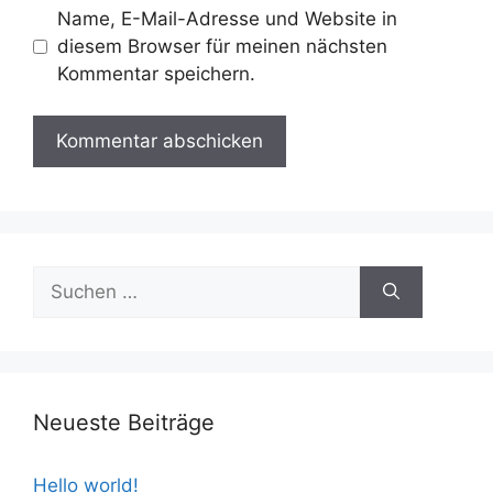
Name, E-Mail-Adresse und Website in
diesem Browser für meinen nächsten
Kommentar speichern.
Suchen
nach:
Neueste Beiträge
Hello world!