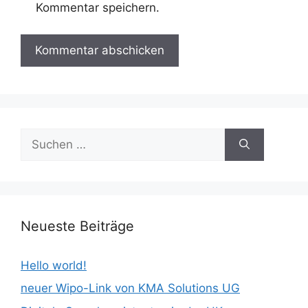
Kommentar speichern.
Suchen
nach:
Neueste Beiträge
Hello world!
neuer Wipo-Link von KMA Solutions UG