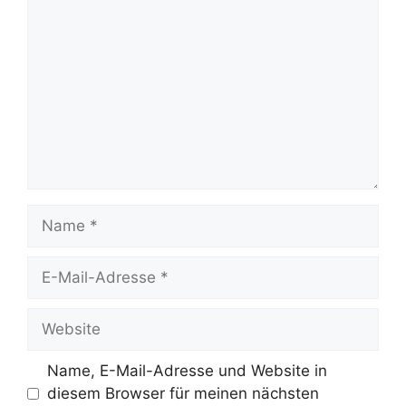
Name
E-
Mail-
Adresse
Website
Name, E-Mail-Adresse und Website in
diesem Browser für meinen nächsten