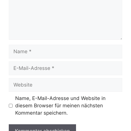
Name
E-
Mail-
Adresse
Website
Name, E-Mail-Adresse und Website in
diesem Browser für meinen nächsten
Kommentar speichern.