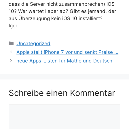
dass die Server nicht zusammenbrechen) iOS
10? Wer wartet lieber ab? Gibt es jemand, der
aus Überzeugung kein iOS 10 installiert?
Igor
Kategorien
Uncategorized
Apple stellt iPhone 7 vor und senkt Preise …
neue Apps-Listen für Mathe und Deutsch
Schreibe einen Kommentar
Kommentar