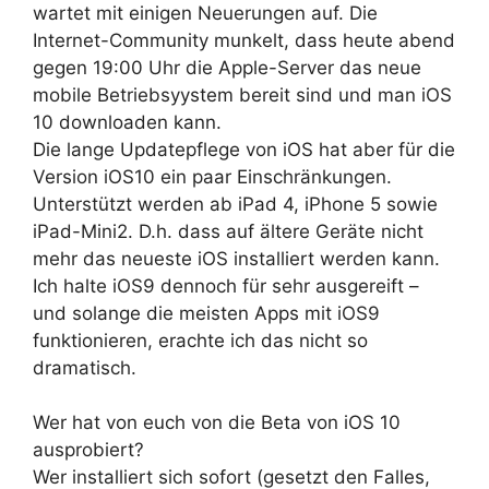
wartet mit einigen Neuerungen auf. Die
Internet-Community munkelt, dass heute abend
gegen 19:00 Uhr die Apple-Server das neue
mobile Betriebsyystem bereit sind und man iOS
10 downloaden kann.
Die lange Updatepflege von iOS hat aber für die
Version iOS10 ein paar Einschränkungen.
Unterstützt werden ab iPad 4, iPhone 5 sowie
iPad-Mini2. D.h. dass auf ältere Geräte nicht
mehr das neueste iOS installiert werden kann.
Ich halte iOS9 dennoch für sehr ausgereift –
und solange die meisten Apps mit iOS9
funktionieren, erachte ich das nicht so
dramatisch.
Wer hat von euch von die Beta von iOS 10
ausprobiert?
Wer installiert sich sofort (gesetzt den Falles,