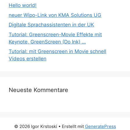
Hello world!
neuer Wipo-Link von KMA Solutions UG
Digitale Sprachassistenten in der UK
Tutorial: Greenscreen-Movie Effekte mit
Keynote, GreenScreen (Do Ink) …
Tutorial: mit Greenscreen in Movie schnell
Videos erstellen
Neueste Kommentare
© 2026 Igor Krstoski
• Erstellt mit
GeneratePress