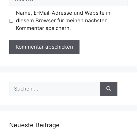
Name, E-Mail-Adresse und Website in
diesem Browser für meinen nächsten
Kommentar speichern.
Suchen
nach:
Neueste Beiträge