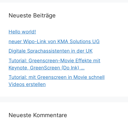
Neueste Beiträge
Hello world!
neuer Wipo-Link von KMA Solutions UG
Digitale Sprachassistenten in der UK
Tutorial: Greenscreen-Movie Effekte mit
Keynote, GreenScreen (Do Ink) …
Tutorial: mit Greenscreen in Movie schnell
Videos erstellen
Neueste Kommentare