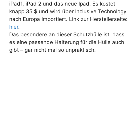
iPad1, iPad 2 und das neue Ipad. Es kostet
knapp 35 $ und wird über Inclusive Technology
nach Europa importiert. Link zur Herstellerseite:
hier
.
Das besondere an dieser Schutzhülle ist, dass
es eine passende Halterung für die Hülle auch
gibt – gar nicht mal so unpraktisch.