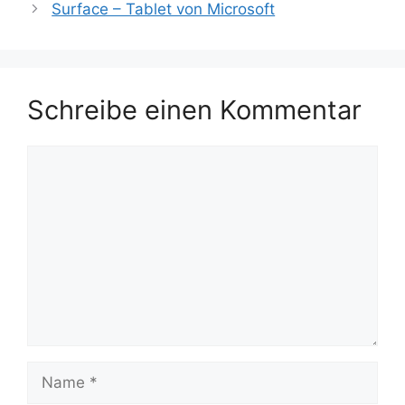
Surface – Tablet von Microsoft
Schreibe einen Kommentar
Kommentar
Name