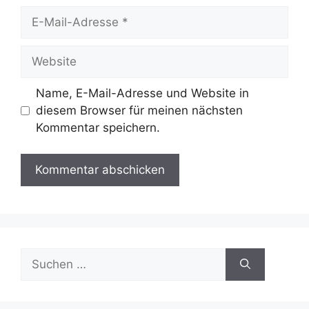
E-
Mail-
Adresse
Website
Name, E-Mail-Adresse und Website in
diesem Browser für meinen nächsten
Kommentar speichern.
Suchen
nach: