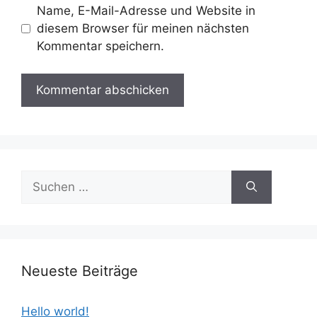
Name, E-Mail-Adresse und Website in
diesem Browser für meinen nächsten
Kommentar speichern.
Suchen
nach:
Neueste Beiträge
Hello world!