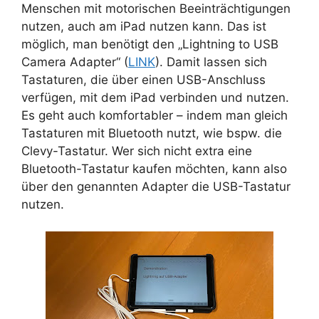
Menschen mit motorischen Beeinträchtigungen
nutzen, auch am iPad nutzen kann. Das ist
möglich, man benötigt den „Lightning to USB
Camera Adapter“ (
LINK
). Damit lassen sich
Tastaturen, die über einen USB-Anschluss
verfügen, mit dem iPad verbinden und nutzen.
Es geht auch komfortabler – indem man gleich
Tastaturen mit Bluetooth nutzt, wie bspw. die
Clevy-Tastatur. Wer sich nicht extra eine
Bluetooth-Tastatur kaufen möchten, kann also
über den genannten Adapter die USB-Tastatur
nutzen.