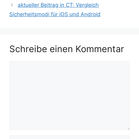
aktueller Beitrag in CT: Vergleich
Sicherheitsmodi für iOS und Android
Schreibe einen Kommentar
Kommentar
Name