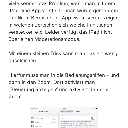
viele kennen das Problem, wenn man mit dem
iPad eine App vorstellt – man würde gerne dem
Publikum Bereiche der App visualisieren, zeigen
in welchen Bereichen sich welche Funktionen
verstecken etc. Leider verfügt das iPad nicht
über einen Moderationsmodus.
Mit einem kleinen Trick kann man das ein wenig
ausgleichen.
Hierfür muss man in die Bedienungshilfen – und
dann in den Zoom. Dort aktiviert man
„Steuerung anzeigen“ und aktiviert dann den
Zoom.