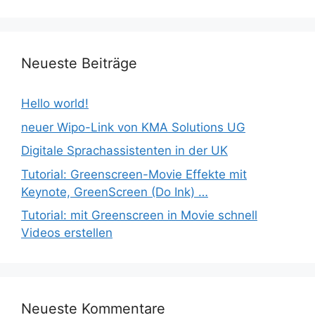
Neueste Beiträge
Hello world!
neuer Wipo-Link von KMA Solutions UG
Digitale Sprachassistenten in der UK
Tutorial: Greenscreen-Movie Effekte mit
Keynote, GreenScreen (Do Ink) …
Tutorial: mit Greenscreen in Movie schnell
Videos erstellen
Neueste Kommentare