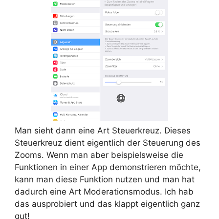
Man sieht dann eine Art Steuerkreuz. Dieses
Steuerkreuz dient eigentlich der Steuerung des
Zooms. Wenn man aber beispielsweise die
Funktionen in einer App demonstrieren möchte,
kann man diese Funktion nutzen und man hat
dadurch eine Art Moderationsmodus. Ich hab
das ausprobiert und das klappt eigentlich ganz
gut!