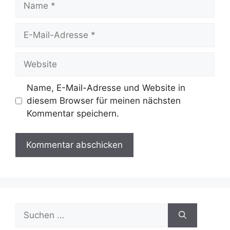
E-
Mail-
Adresse
Website
Name, E-Mail-Adresse und Website in
diesem Browser für meinen nächsten
Kommentar speichern.
Suchen
nach: