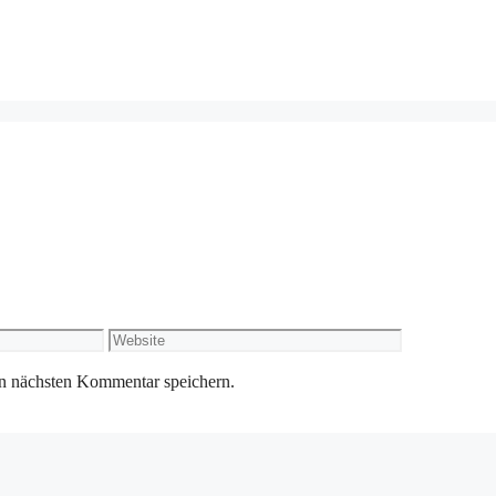
Website
n nächsten Kommentar speichern.