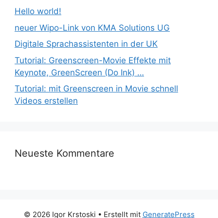
Hello world!
neuer Wipo-Link von KMA Solutions UG
Digitale Sprachassistenten in der UK
Tutorial: Greenscreen-Movie Effekte mit
Keynote, GreenScreen (Do Ink) …
Tutorial: mit Greenscreen in Movie schnell
Videos erstellen
Neueste Kommentare
© 2026 Igor Krstoski
• Erstellt mit
GeneratePress