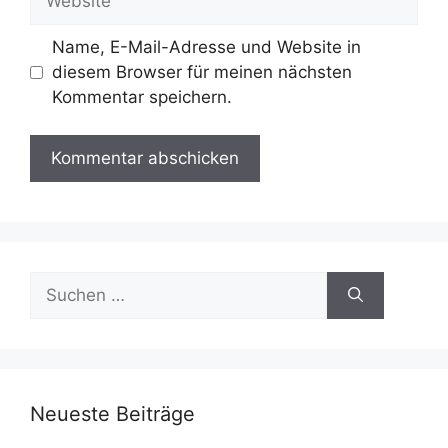
Name, E-Mail-Adresse und Website in
diesem Browser für meinen nächsten
Kommentar speichern.
Suchen
nach:
Neueste Beiträge