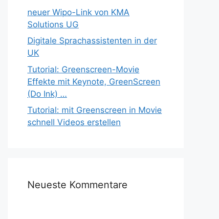
neuer Wipo-Link von KMA
Solutions UG
Digitale Sprachassistenten in der
UK
Tutorial: Greenscreen-Movie
Effekte mit Keynote, GreenScreen
(Do Ink) …
Tutorial: mit Greenscreen in Movie
schnell Videos erstellen
Neueste Kommentare