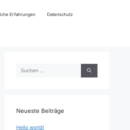
liche Erfahrungen
Datenschutz
Suchen
nach:
Neueste Beiträge
Hello world!