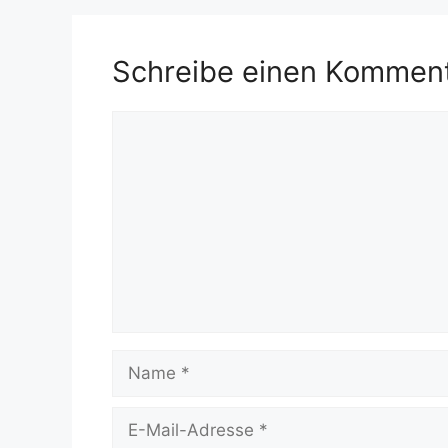
Schreibe einen Kommen
Kommentar
Name
E-
Mail-