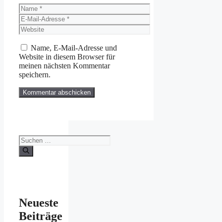
Name
E-
Mail-
Website
Adresse
Name, E-Mail-Adresse und
Website in diesem Browser für
meinen nächsten Kommentar
speichern.
Suchen
nach:
Neueste
Beiträge