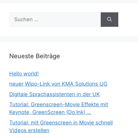
Suchen
nach:
Neueste Beiträge
Hello world!
neuer Wipo-Link von KMA Solutions UG
Digitale Sprachassistenten in der UK
Tutorial: Greenscreen-Movie Effekte mit
Keynote, GreenScreen (Do Ink) …
Tutorial: mit Greenscreen in Movie schnell
Videos erstellen