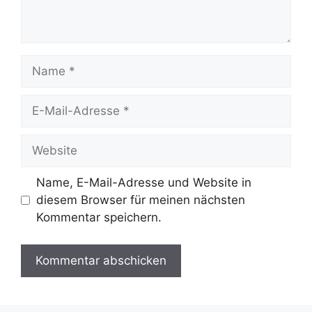
Name
E-
Mail-
Adresse
Website
Name, E-Mail-Adresse und Website in
diesem Browser für meinen nächsten
Kommentar speichern.