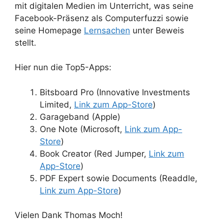
mit digitalen Medien im Unterricht, was seine
Facebook-Präsenz als Computerfuzzi sowie
seine Homepage
Lernsachen
unter Beweis
stellt.
Hier nun die Top5-Apps:
Bitsboard Pro (Innovative Investments
Limited,
Link zum App-Store
)
Garageband (Apple)
One Note (Microsoft,
Link zum App-
Store
)
Book Creator (Red Jumper,
Link zum
App-Store
)
PDF Expert sowie Documents (Readdle,
Link zum App-Store
)
Vielen Dank Thomas Moch!