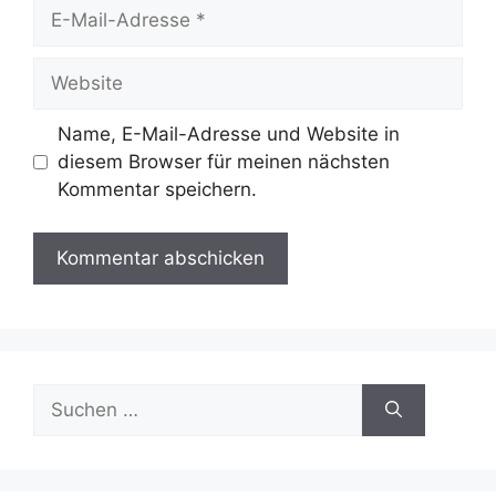
E-
Mail-
Adresse
Website
Name, E-Mail-Adresse und Website in
diesem Browser für meinen nächsten
Kommentar speichern.
Suchen
nach: