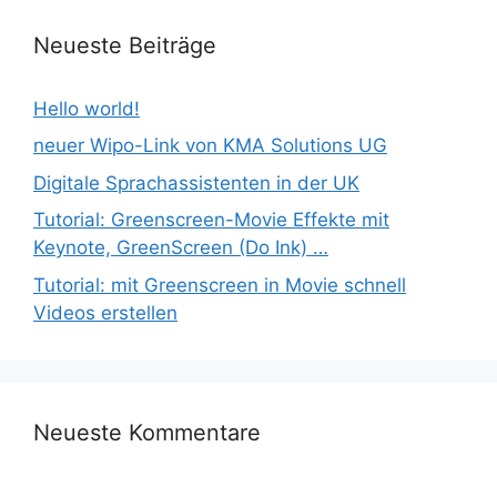
Neueste Beiträge
Hello world!
neuer Wipo-Link von KMA Solutions UG
Digitale Sprachassistenten in der UK
Tutorial: Greenscreen-Movie Effekte mit
Keynote, GreenScreen (Do Ink) …
Tutorial: mit Greenscreen in Movie schnell
Videos erstellen
Neueste Kommentare