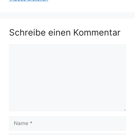
Schreibe einen Kommentar
Kommentar
Name